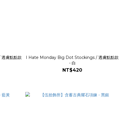
gs / 透膚點點款
I Hate Monday Big Dot Stockings / 透膚點點款
- 白
NT$420