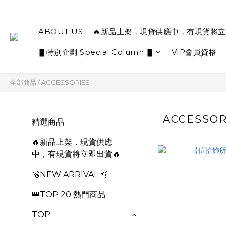
ABOUT US
🔥新品上架，現貨供應中，有現貨將立
▋特別企劃 Special Column ▋
VIP會員資格
全部商品
/
ACCESSORIES
ACCESSOR
精選商品
🔥新品上架，現貨供應
中，有現貨將立即出貨🔥
🫧NEW ARRIVAL 🫧
👑TOP 20 熱門商品
TOP