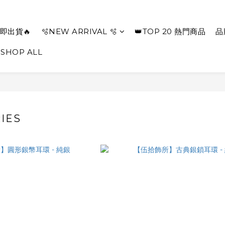
即出貨🔥
🫧NEW ARRIVAL 🫧
👑TOP 20 熱門商品
品
SHOP ALL
IES