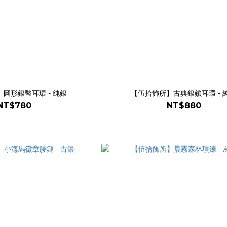
圓形銀幣耳環 - 純銀
【伍拾飾所】古典銀鎖耳環 - 
NT$780
NT$880