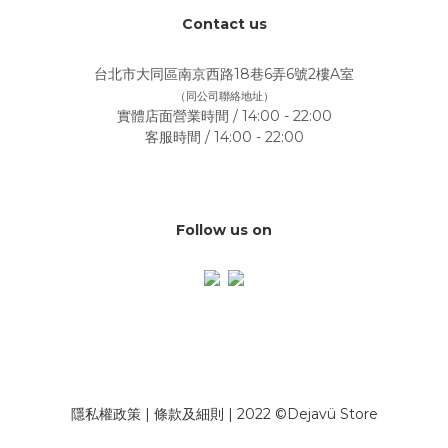
Contact us
台北市大同區南京西路18巷6弄6號2樓A室
（同公司聯絡地址）
實體店面營業時間 / 14:00 - 22:00
客服時間 / 14:00 - 22:00
Follow us on
隱私權政策
|
條款及細則
| 2022 ©Dejavü Store