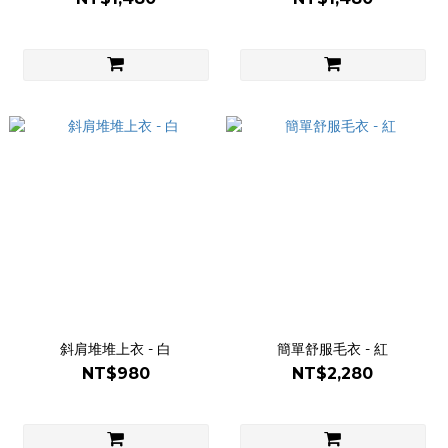
斜肩堆堆上衣 - 白
簡單舒服毛衣 - 紅
NT$980
NT$2,280