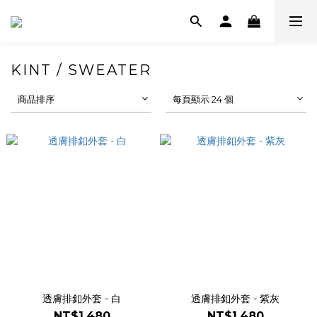
KINT / SWEATER
商品排序
每頁顯示 24 個
透膚排釦外套 - 白
透膚排釦外套 - 紫灰
NT$1,480
NT$1,480