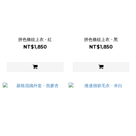
拼色條紋上衣 - 紅
拼色條紋上衣 - 黑
NT$1,850
NT$1,850