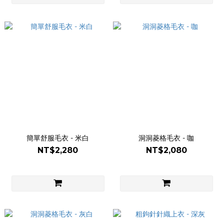
簡單舒服毛衣 - 米白
洞洞菱格毛衣 - 咖
NT$2,280
NT$2,080