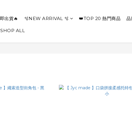
即出貨🔥
🫧NEW ARRIVAL 🫧
👑TOP 20 熱門商品
品
SHOP ALL