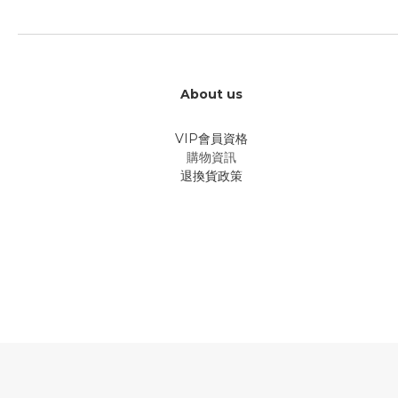
About us
VIP會員資格
購物資訊
退換貨政策