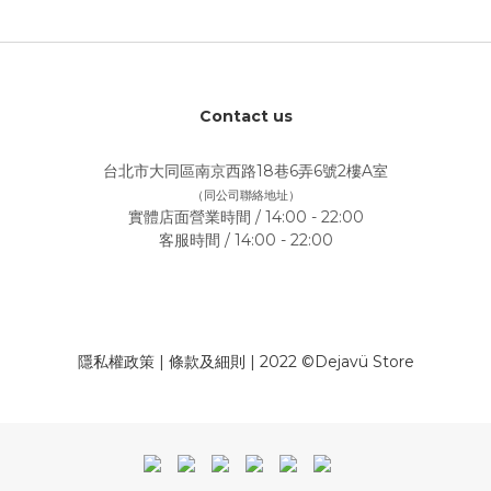
Contact us
台北市大同區南京西路18巷6弄6號2樓A室
（同公司聯絡地址）
實體店面營業時間 / 14:00 - 22:00
客服時間 / 14:00 - 22:00
隱私權政策
|
條款及細則
| 2022 ©Dejavü Store