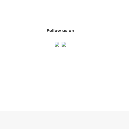
Follow us on