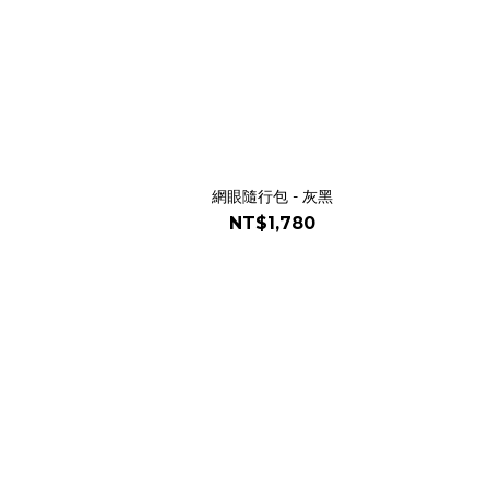
網眼隨行包 - 灰黑
NT$1,780