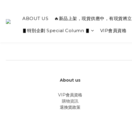
ABOUT US
🔥新品上架，現貨供應中，有現貨將立
▋特別企劃 Special Column ▋
VIP會員資格
About us
VIP會員資格
購物資訊
退換貨政策