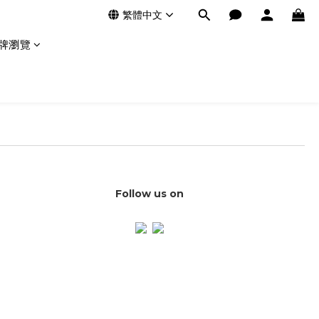
繁體中文
牌瀏覽
Follow us on