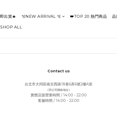
即出貨🔥
🫧NEW ARRIVAL 🫧
👑TOP 20 熱門商品
品
SHOP ALL
Contact us
台北市大同區南京西路18巷6弄6號2樓A室
（同公司聯絡地址）
實體店面營業時間 / 14:00 - 22:00
客服時間 / 14:00 - 22:00