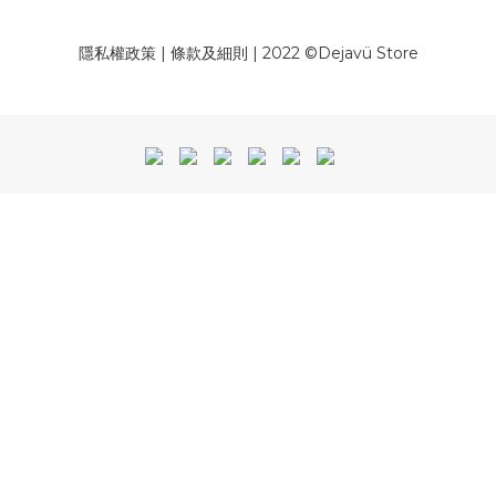
隱私權政策
|
條款及細則
| 2022 ©Dejavü Store