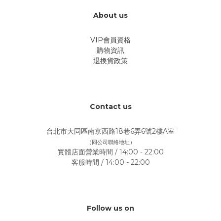
About us
VIP會員資格
購物資訊
退換貨政策
Contact us
台北市大同區南京西路18巷6弄6號2樓A室
（同公司聯絡地址）
實體店面營業時間 / 14:00 - 22:00
客服時間 / 14:00 - 22:00
Follow us on