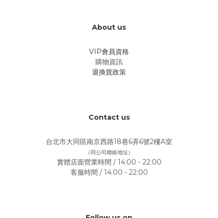
About us
VIP會員資格
購物資訊
退換貨政策
Contact us
台北市大同區南京西路18巷6弄6號2樓A室
（同公司聯絡地址）
實體店面營業時間 / 14:00 - 22:00
客服時間 / 14:00 - 22:00
Follow us on