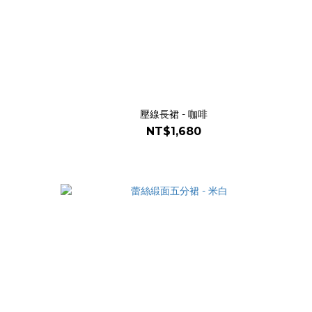
壓線長裙 - 咖啡
NT$1,680