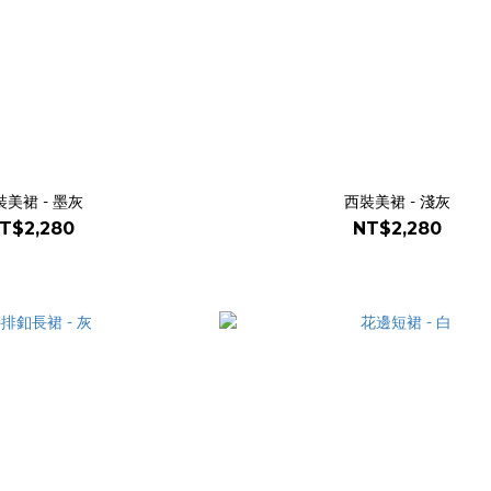
裝美裙 - 墨灰
西裝美裙 - 淺灰
T$2,280
NT$2,280