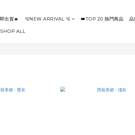
即出貨🔥
🫧NEW ARRIVAL 🫧
👑TOP 20 熱門商品
品
SHOP ALL