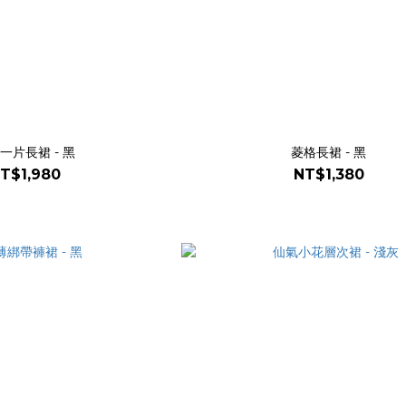
一片長裙 - 黑
菱格長裙 - 黑
T$1,980
NT$1,380