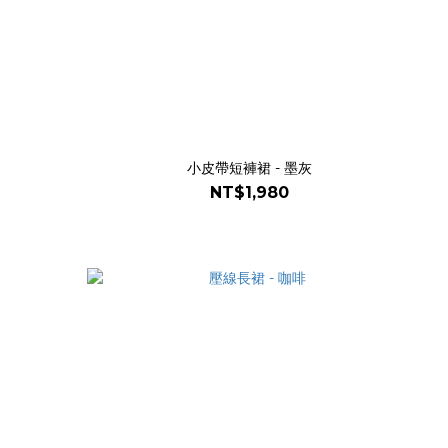
小皮帶短褲裙 - 墨灰
NT$1,980