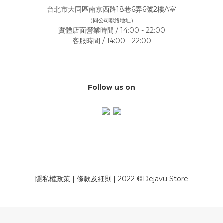
台北市大同區南京西路18巷6弄6號2樓A室
（同公司聯絡地址）
實體店面營業時間 / 14:00 - 22:00
客服時間 / 14:00 - 22:00
Follow us on
隱私權政策
|
條款及細則
| 2022 ©Dejavü Store