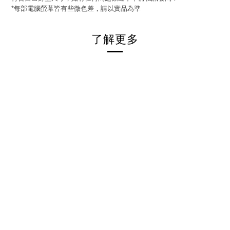
每部電腦螢幕皆有些微色差，請以實品為準
*
了解更多