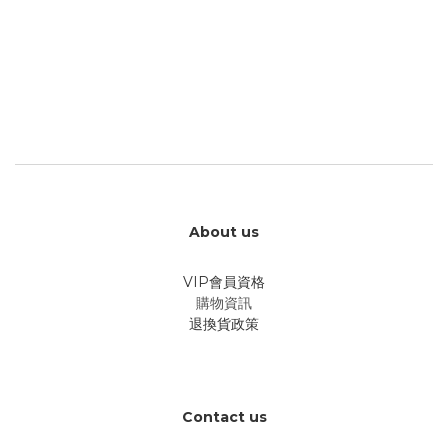
About us
VIP會員資格
購物資訊
退換貨政策
Contact us