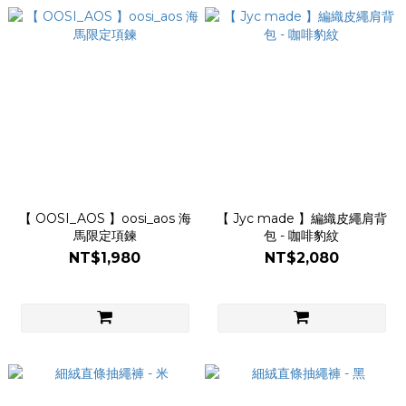
【 OOSI_AOS 】oosi_aos 海
【 Jyc made 】編織皮繩肩背
馬限定項鍊
包 - 咖啡豹紋
NT$1,980
NT$2,080