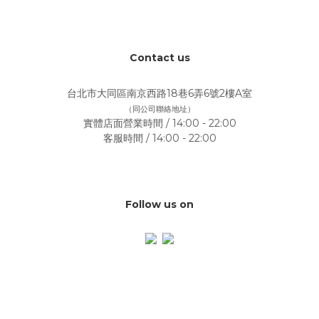
Contact us
台北市大同區南京西路18巷6弄6號2樓A室
（同公司聯絡地址）
實體店面營業時間 / 14:00 - 22:00
客服時間 / 14:00 - 22:00
Follow us on