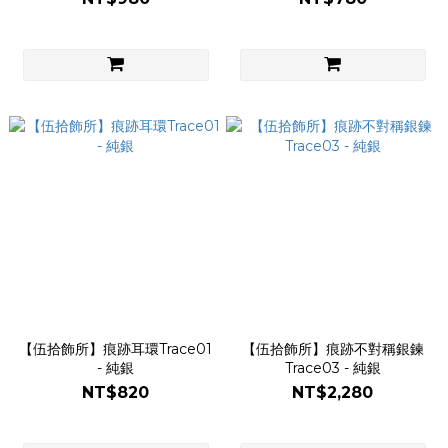
【伍拾飾所】痕跡耳環Trace01
【伍拾飾所】痕跡不對稱銀鍊
- 純銀
Trace03 - 純銀
NT$820
NT$2,280