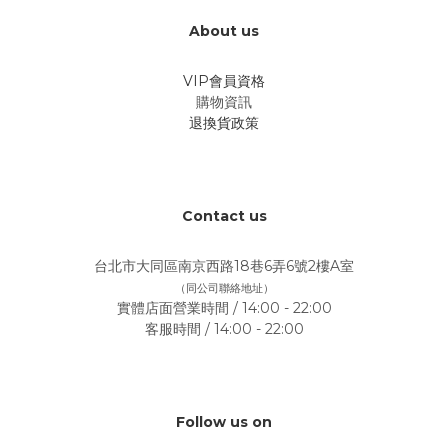
About us
VIP會員資格
購物資訊
退換貨政策
Contact us
台北市大同區南京西路18巷6弄6號2樓A室
（同公司聯絡地址）
實體店面營業時間 / 14:00 - 22:00
客服時間 / 14:00 - 22:00
Follow us on