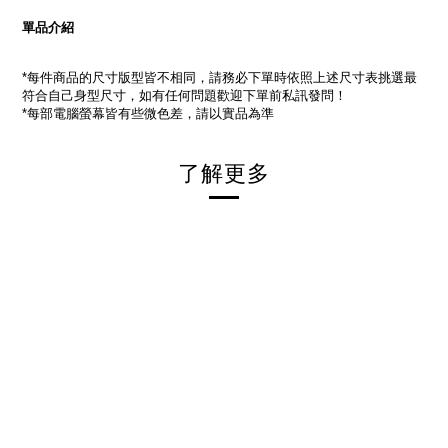
單品介紹
每件商品的尺寸版型皆不相同，請務必下單時依照上述尺寸表挑選最
*
符合自己身型尺寸，如有任何問題歡迎下單前私訊發問！
每部電腦螢幕皆有些微色差，請以實品為準
*
了解更多