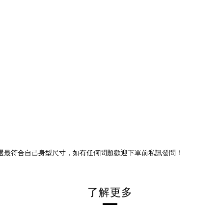
選最符合自己身型尺寸，如有任何問題歡迎下單前私訊發問！
了解更多