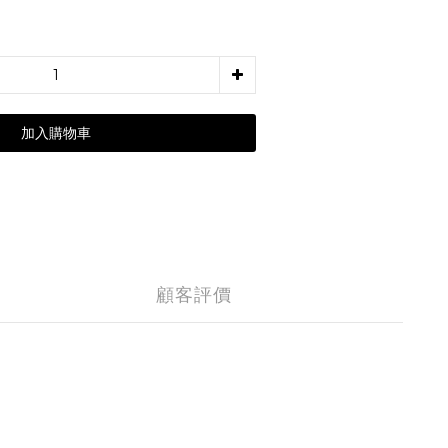
加入購物車
顧客評價