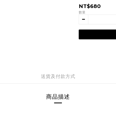
NT$680
數量
送貨及付款方式
商品描述