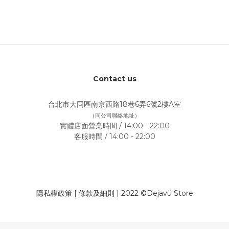
Contact us
台北市大同區南京西路18巷6弄6號2樓A室
（同公司聯絡地址）
實體店面營業時間 / 14:00 - 22:00
客服時間 / 14:00 - 22:00
隱私權政策
|
條款及細則
| 2022 ©Dejavü Store