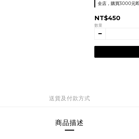
全店，購買3000元
NT$450
數量
送貨及付款方式
商品描述