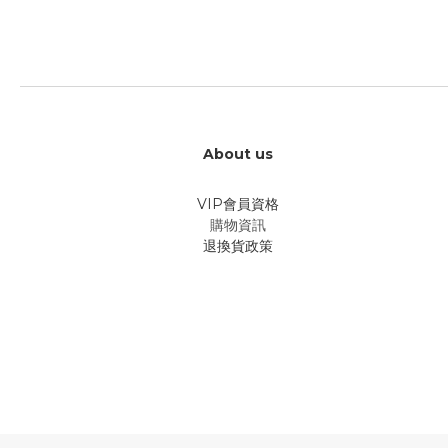
About us
VIP會員資格
購物資訊
退換貨政策