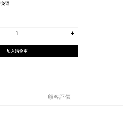
即免運
加入購物車
顧客評價