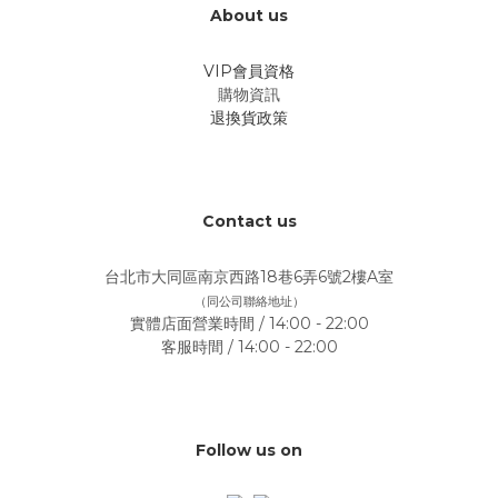
About us
VIP會員資格
購物資訊
退換貨政策
Contact us
台北市大同區南京西路18巷6弄6號2樓A室
（同公司聯絡地址）
實體店面營業時間 / 14:00 - 22:00
客服時間 / 14:00 - 22:00
Follow us on