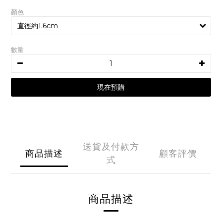
顏色
數量
現在預購
送貨及付款方
商品描述
顧客評價
式
商品描述