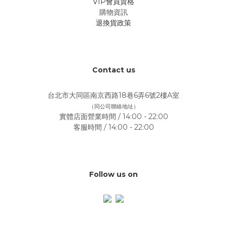
VIP會員資格
購物資訊
退換貨政策
Contact us
台北市大同區南京西路18巷6弄6號2樓A室
（同公司聯絡地址）
實體店面營業時間 / 14:00 - 22:00
客服時間 / 14:00 - 22:00
Follow us on