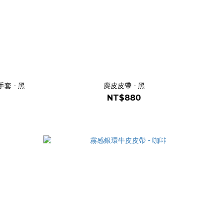
手套 - 黑
麂皮皮帶 - 黑
NT$880