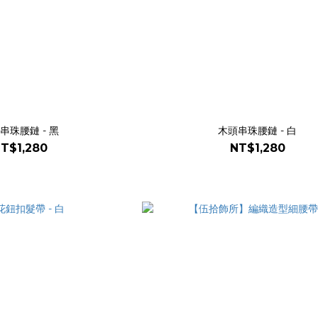
串珠腰鏈 - 黑
木頭串珠腰鏈 - 白
T$1,280
NT$1,280