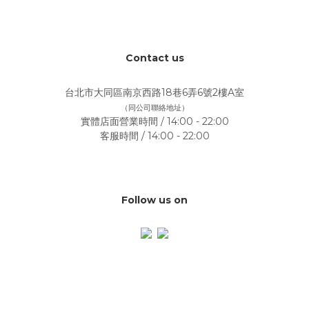
Contact us
台北市大同區南京西路18巷6弄6號2樓A室
（同公司聯絡地址）
實體店面營業時間 / 14:00 - 22:00
客服時間 / 14:00 - 22:00
Follow us on