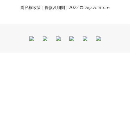
隱私權政策
|
條款及細則
| 2022 ©Dejavü Store