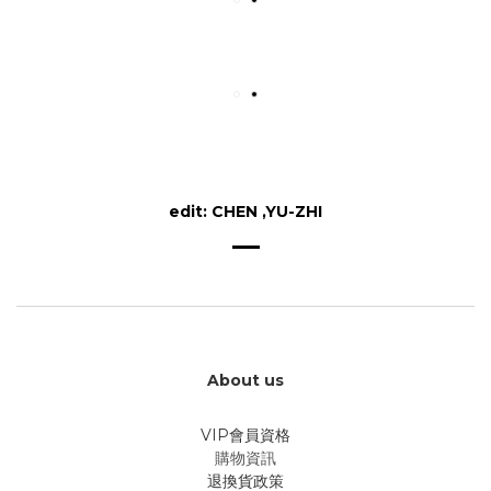
edit: CHEN ,YU-ZHI
About us
VIP會員資格
購物資訊
退換貨政策