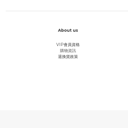
About us
VIP會員資格
購物資訊
退換貨政策