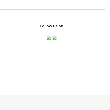
Follow us on