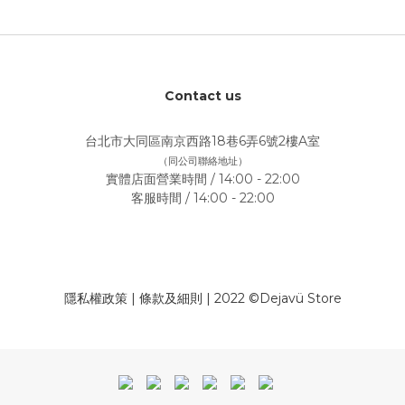
Contact us
台北市大同區南京西路18巷6弄6號2樓A室
（同公司聯絡地址）
實體店面營業時間 / 14:00 - 22:00
客服時間 / 14:00 - 22:00
隱私權政策
|
條款及細則
| 2022 ©Dejavü Store