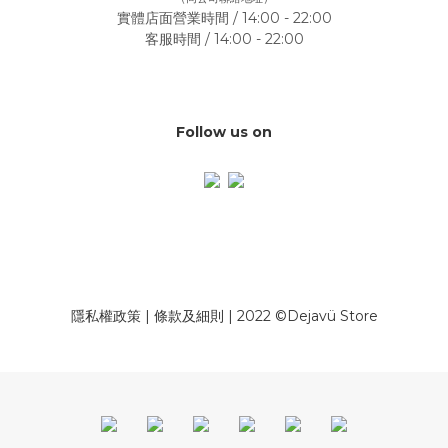
實體店面營業時間 / 14:00 - 22:00
客服時間 / 14:00 - 22:00
Follow us on
隱私權政策
|
條款及細則
| 2022 ©Dejavü Store