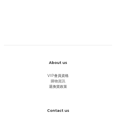
About us
VIP會員資格
購物資訊
退換貨政策
Contact us