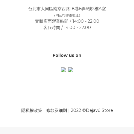
台北市大同區南京西路18巷6弄6號2樓A室
（同公司聯絡地址）
實體店面營業時間 / 14:00 - 22:00
客服時間 / 14:00 - 22:00
Follow us on
隱私權政策
|
條款及細則
| 2022 ©Dejavü Store