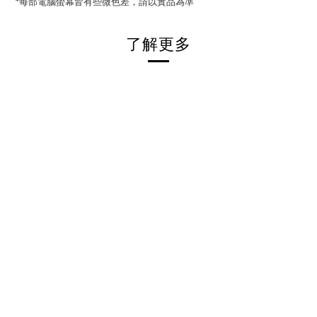
*每部電腦螢幕皆有些微色差，請以實品為準
了解更多