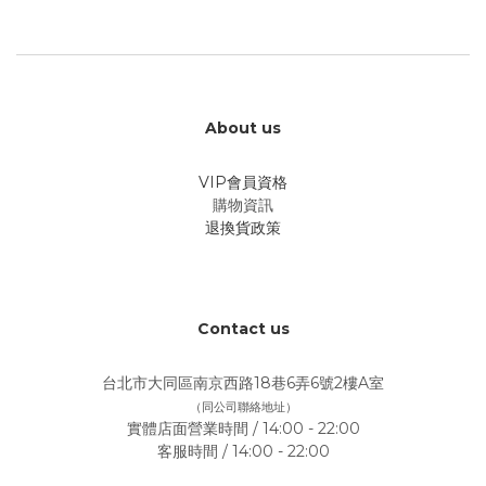
About us
VIP會員資格
購物資訊
退換貨政策
Contact us
台北市大同區南京西路18巷6弄6號2樓A室
（同公司聯絡地址）
實體店面營業時間 / 14:00 - 22:00
客服時間 / 14:00 - 22:00