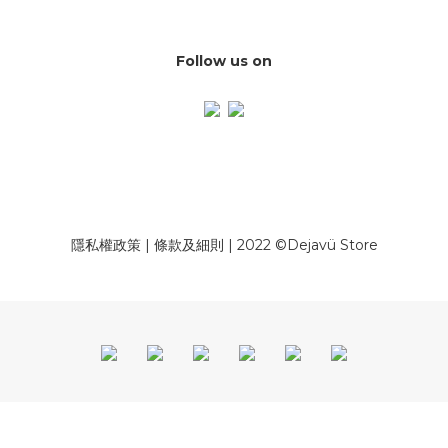
Follow us on
隱私權政策
|
條款及細則
| 2022 ©Dejavü Store