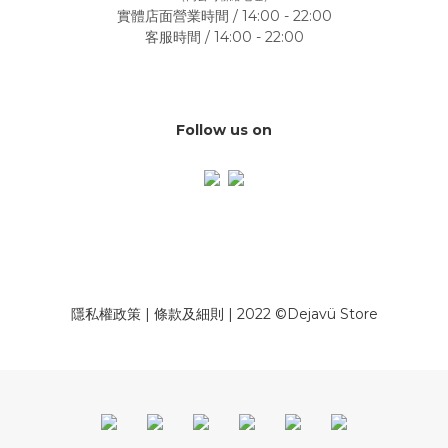
實體店面營業時間 / 14:00 - 22:00
客服時間 / 14:00 - 22:00
Follow us on
隱私權政策
|
條款及細則
| 2022 ©Dejavü Store