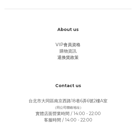
About us
VIP會員資格
購物資訊
退換貨政策
Contact us
台北市大同區南京西路18巷6弄6號2樓A室
（同公司聯絡地址）
實體店面營業時間 / 14:00 - 22:00
客服時間 / 14:00 - 22:00