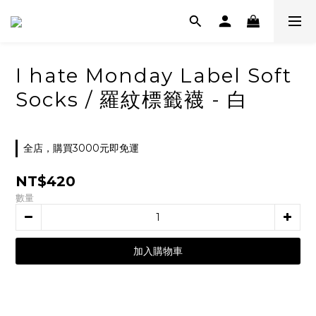
I hate Monday Label Soft
Socks / 羅紋標籤襪 - 白
全店，購買3000元即免運
NT$420
數量
加入購物車