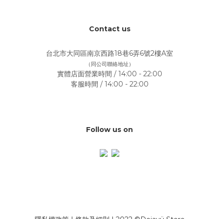
Contact us
台北市大同區南京西路18巷6弄6號2樓A室
（同公司聯絡地址）
實體店面營業時間 / 14:00 - 22:00
客服時間 / 14:00 - 22:00
Follow us on