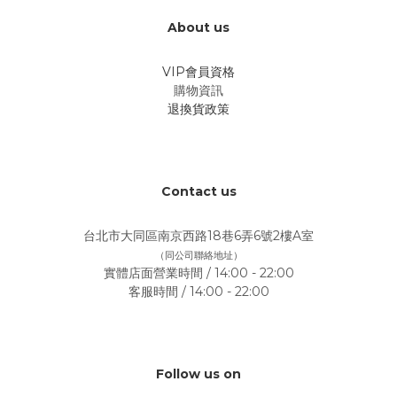
About us
VIP會員資格
購物資訊
退換貨政策
Contact us
台北市大同區南京西路18巷6弄6號2樓A室
（同公司聯絡地址）
實體店面營業時間 / 14:00 - 22:00
客服時間 / 14:00 - 22:00
Follow us on