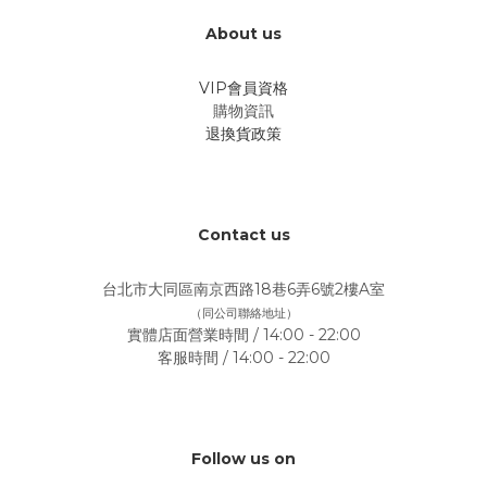
About us
VIP會員資格
購物資訊
退換貨政策
Contact us
台北市大同區南京西路18巷6弄6號2樓A室
（同公司聯絡地址）
實體店面營業時間 / 14:00 - 22:00
客服時間 / 14:00 - 22:00
Follow us on