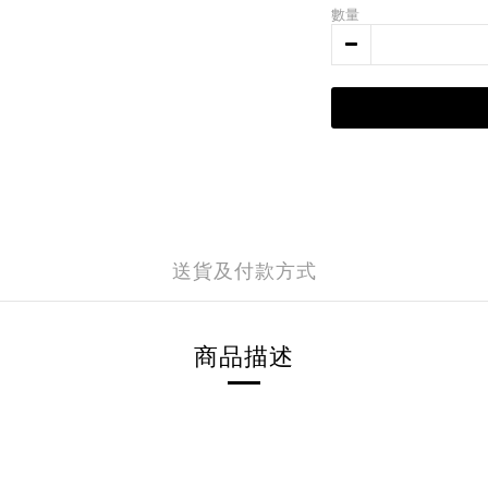
數量
送貨及付款方式
商品描述