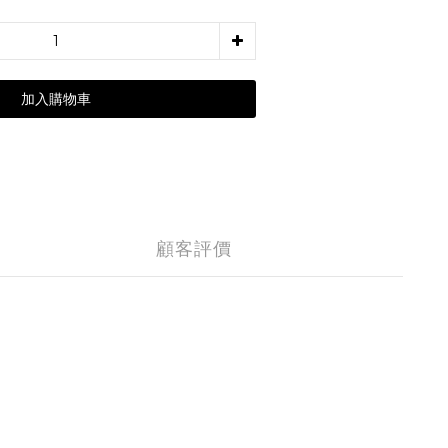
加入購物車
顧客評價