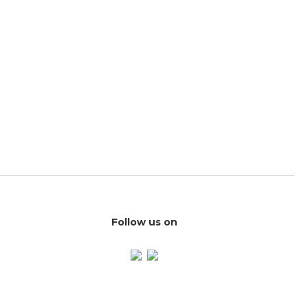
Follow us on