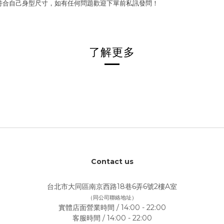
符合自己身型尺寸，如有任何問題歡迎下單前私訊發問！
了解更多
Contact us
台北市大同區南京西路18巷6弄6號2樓A室
（同公司聯絡地址）
實體店面營業時間 / 14:00 - 22:00
客服時間 / 14:00 - 22:00