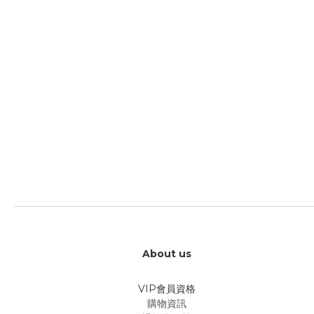
About us
VIP會員資格
購物資訊