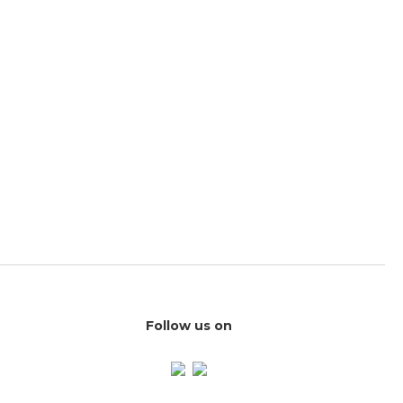
Follow us on