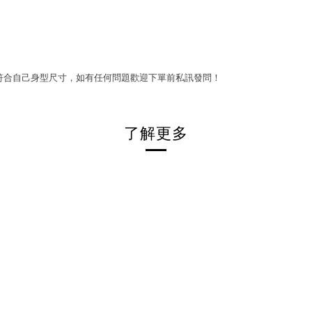
符合自己身型尺寸，如有任何問題歡迎下單前私訊發問！
了解更多