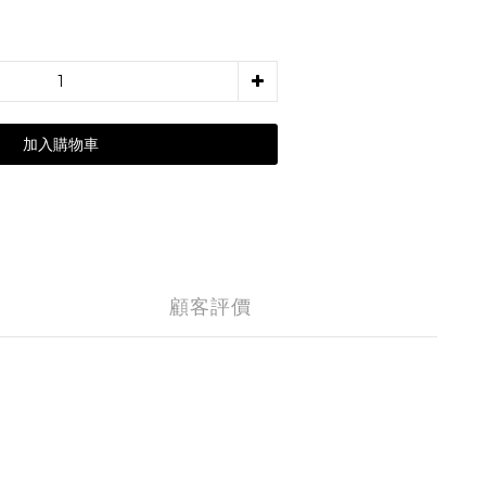
加入購物車
顧客評價