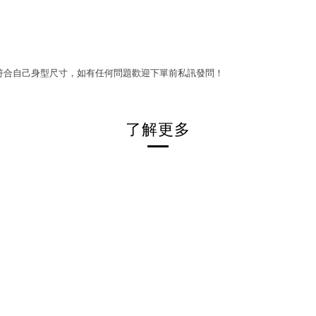
符合自己身型尺寸，如有任何問題歡迎下單前私訊發問！
了解更多