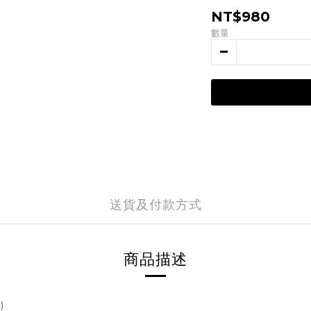
NT$980
數量
送貨及付款方式
商品描述
)