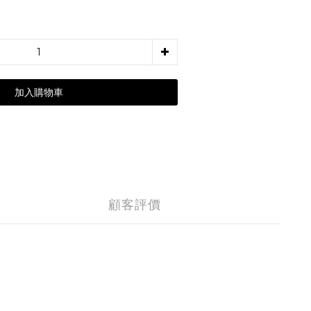
加入購物車
顧客評價