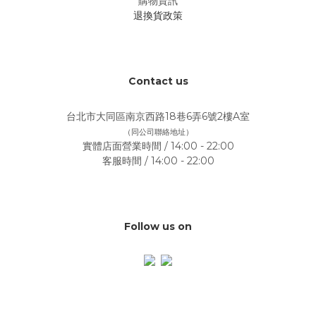
購物資訊
退換貨政策
Contact us
台北市大同區南京西路18巷6弄6號2樓A室
（同公司聯絡地址）
實體店面營業時間 / 14:00 - 22:00
客服時間 / 14:00 - 22:00
Follow us on