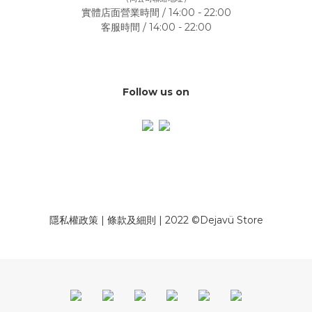
實體店面營業時間 / 14:00 - 22:00
客服時間 / 14:00 - 22:00
Follow us on
隱私權政策
|
條款及細則
| 2022 ©Dejavü Store