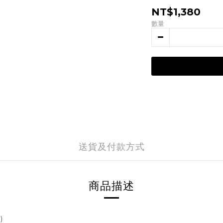
NT$1,380
數量
送貨及付款方式
商品描述
)