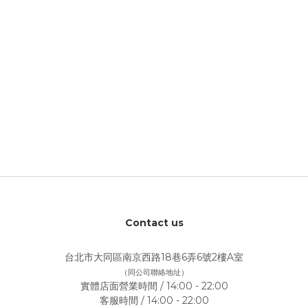
Contact us
台北市大同區南京西路18巷6弄6號2樓A室
（同公司聯絡地址）
實體店面營業時間 / 14:00 - 22:00
客服時間 / 14:00 - 22:00