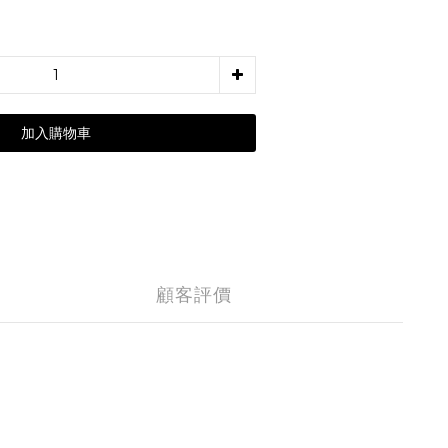
加入購物車
顧客評價