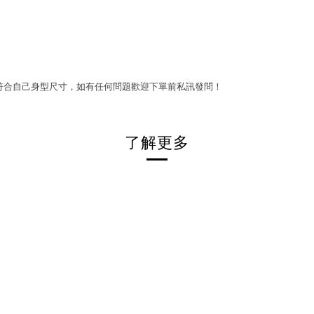
符合自己身型尺寸，如有任何問題歡迎下單前私訊發問！
了解更多