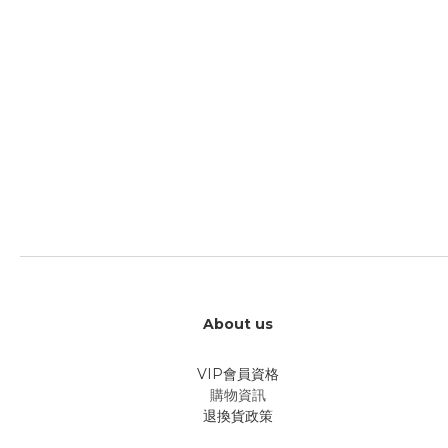
About us
VIP會員資格
購物資訊
退換貨政策