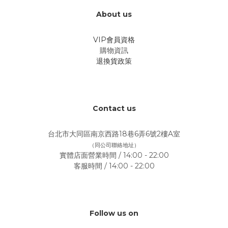
About us
VIP會員資格
購物資訊
退換貨政策
Contact us
台北市大同區南京西路18巷6弄6號2樓A室
（同公司聯絡地址）
實體店面營業時間 / 14:00 - 22:00
客服時間 / 14:00 - 22:00
Follow us on