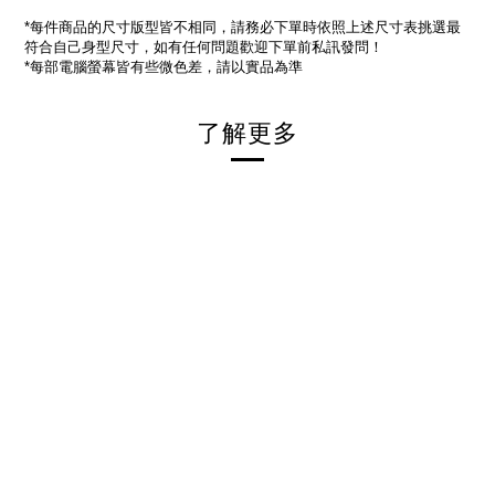
每件商品的尺寸版型皆不相同，請務必下單時依照上述尺寸表挑選最
*
符合自己身型尺寸，如有任何問題歡迎下單前私訊發問！
每部電腦螢幕皆有些微色差，請以實品為準
*
了解更多