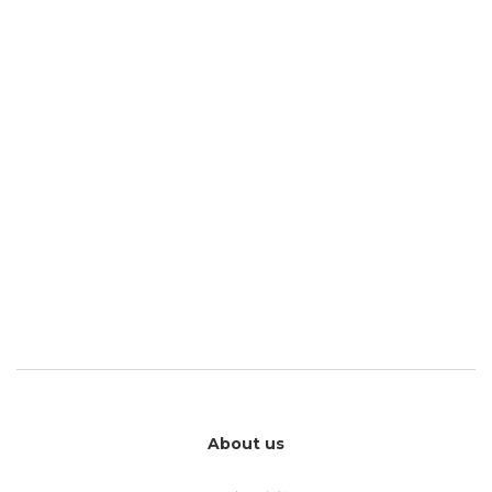
About us