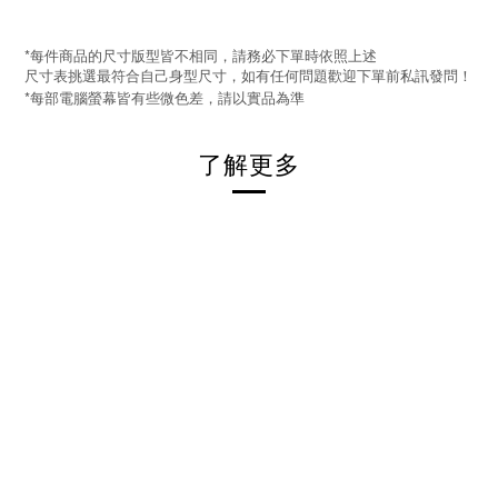
*
每件商品的尺寸版型皆不相同，請務必下單時依照上述
尺寸表挑選最符合自己身型尺寸，如有任何問題歡迎下單前私訊發問！
*
每部電腦螢幕皆有些微色差，請以實品為準
了解更多