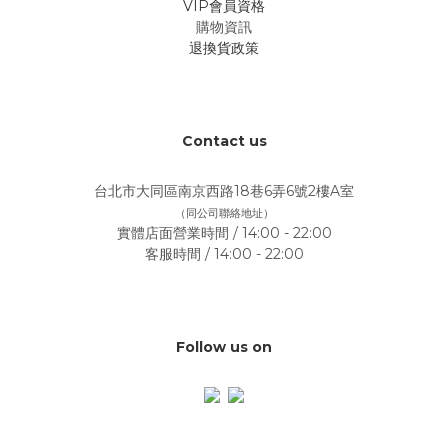
VIP會員資格
購物資訊
退換貨政策
Contact us
台北市大同區南京西路18巷6弄6號2樓A室
（同公司聯絡地址）
實體店面營業時間 / 14:00 - 22:00
客服時間 / 14:00 - 22:00
Follow us on