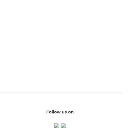
Follow us on