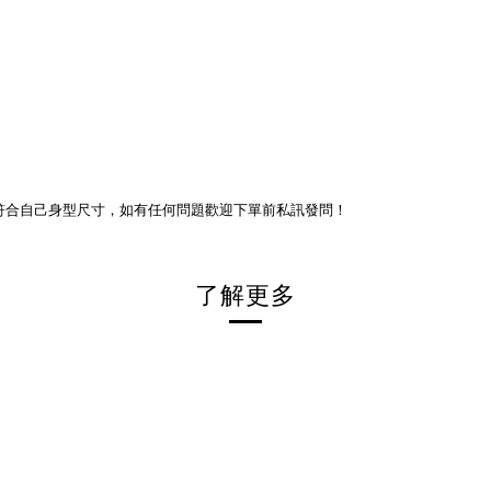
符合自己身型尺寸，如有任何問題歡迎下單前私訊發問！
了解更多