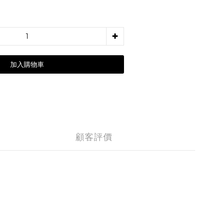
加入購物車
顧客評價