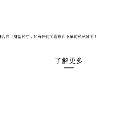
符合自己身型尺寸，如有任何問題歡迎下單前私訊發問！
了解更多