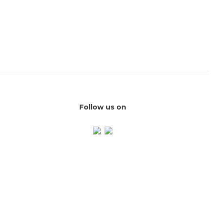
Follow us on