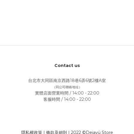
Contact us
台北市大同區南京西路18巷6弄6號2樓A室
（同公司聯絡地址）
實體店面營業時間 / 14:00 - 22:00
客服時間 / 14:00 - 22:00
隱私權政策
|
條款及細則
| 2022 ©Dejavü Store