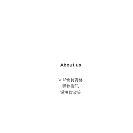
About us
VIP會員資格
購物資訊
退換貨政策