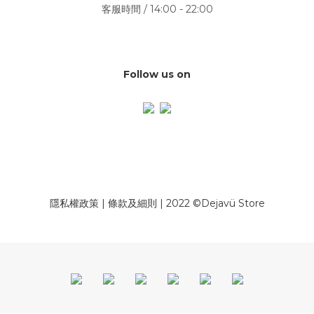
客服時間 / 14:00 - 22:00
Follow us on
隱私權政策
|
條款及細則
| 2022 ©Dejavü Store