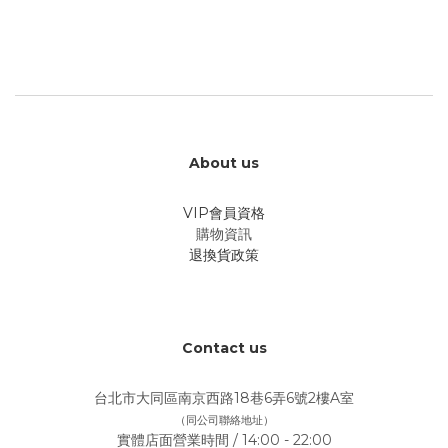
About us
VIP會員資格
購物資訊
退換貨政策
Contact us
台北市大同區南京西路18巷6弄6號2樓A室
（同公司聯絡地址）
實體店面營業時間 / 14:00 - 22:00