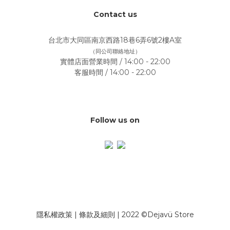
Contact us
台北市大同區南京西路18巷6弄6號2樓A室
（同公司聯絡地址）
實體店面營業時間 / 14:00 - 22:00
客服時間 / 14:00 - 22:00
Follow us on
隱私權政策
|
條款及細則
| 2022 ©Dejavü Store