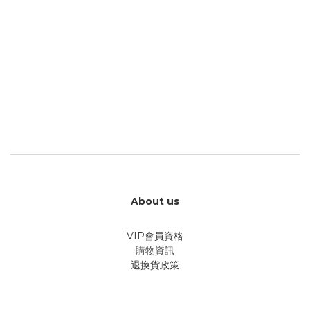
About us
VIP會員資格
購物資訊
退換貨政策