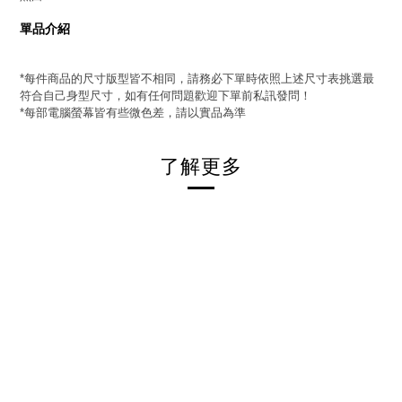
單品介紹
每件商品的尺寸版型皆不相同，請務必下單時依照上述尺寸表挑選最
*
符合自己身型尺寸，如有任何問題歡迎下單前私訊發問！
每部電腦螢幕皆有些微色差，請以實品為準
*
了解更多