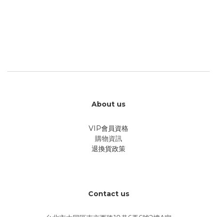
About us
VIP會員資格
購物資訊
退換貨政策
Contact us