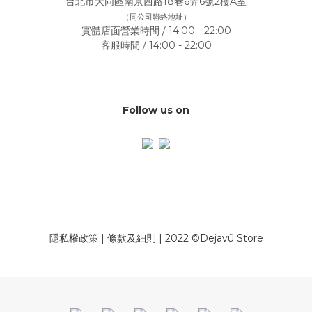
台北市大同區南京西路18巷6弄6號2樓A室
（同公司聯絡地址）
實體店面營業時間 / 14:00 - 22:00
客服時間 / 14:00 - 22:00
Follow us on
隱私權政策
|
條款及細則
| 2022 ©Dejavü Store