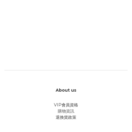
About us
VIP會員資格
購物資訊
退換貨政策