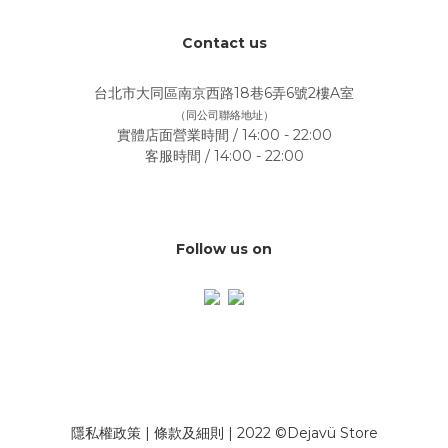
Contact us
台北市大同區南京西路18巷6弄6號2樓A室
（同公司聯絡地址）
實體店面營業時間 / 14:00 - 22:00
客服時間 / 14:00 - 22:00
Follow us on
隱私權政策
|
條款及細則
| 2022 ©Dejavü Store