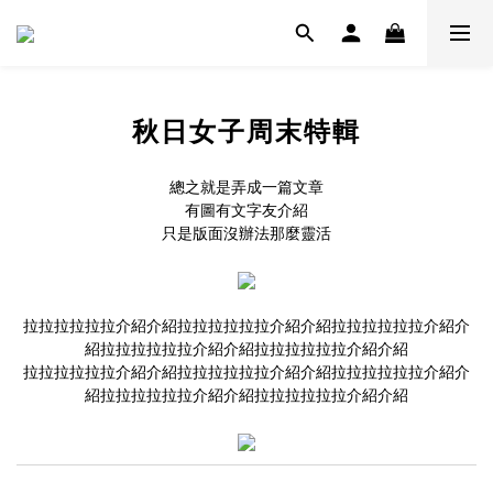
秋日女子周末特輯
總之就是弄成一篇文章
有圖有文字友介紹
只是版面沒辦法那麼靈活
拉拉拉拉拉拉介紹介紹拉拉拉拉拉拉介紹介紹拉拉拉拉拉拉介紹介
紹拉拉拉拉拉拉介紹介紹拉拉拉拉拉拉介紹介紹
拉拉拉拉拉拉介紹介紹拉拉拉拉拉拉介紹介紹拉拉拉拉拉拉介紹介
紹拉拉拉拉拉拉介紹介紹拉拉拉拉拉拉介紹介紹