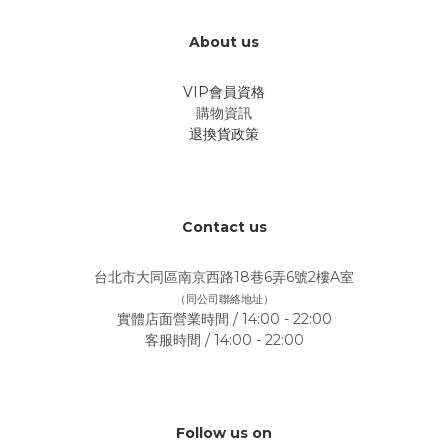
About us
VIP會員資格
購物資訊
退換貨政策
Contact us
台北市大同區南京西路18巷6弄6號2樓A室
（同公司聯絡地址）
實體店面營業時間 / 14:00 - 22:00
客服時間 / 14:00 - 22:00
Follow us on