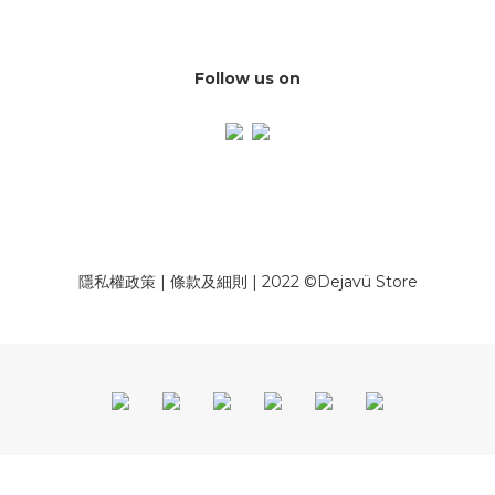
Follow us on
隱私權政策
|
條款及細則
| 2022 ©Dejavü Store