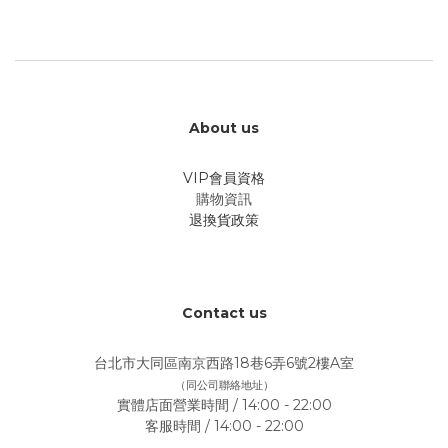
About us
VIP會員資格
購物資訊
退換貨政策
Contact us
台北市大同區南京西路18巷6弄6號2樓A室
（同公司聯絡地址）
實體店面營業時間 / 14:00 - 22:00
客服時間 / 14:00 - 22:00