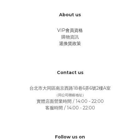
About us
VIP會員資格
購物資訊
退換貨政策
Contact us
台北市大同區南京西路18巷6弄6號2樓A室
（同公司聯絡地址）
實體店面營業時間 / 14:00 - 22:00
客服時間 / 14:00 - 22:00
Follow us on