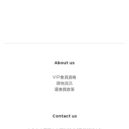
About us
VIP會員資格
購物資訊
退換貨政策
Contact us