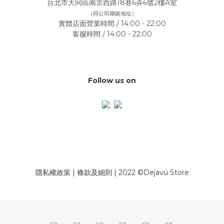
台北市大同區南京西路18巷6弄6號2樓A室
（同公司聯絡地址）
實體店面營業時間 / 14:00 - 22:00
客服時間 / 14:00 - 22:00
Follow us on
隱私權政策
|
條款及細則
| 2022 ©Dejavü Store