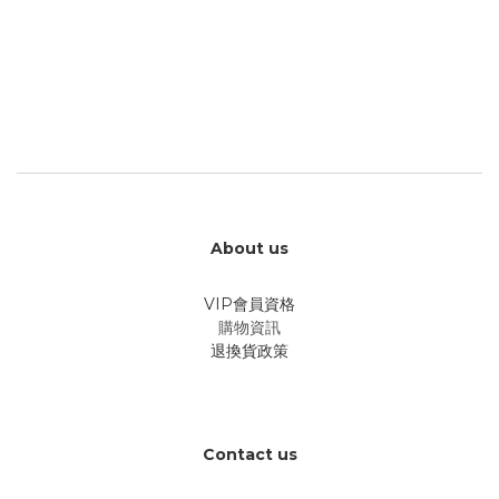
About us
VIP會員資格
購物資訊
退換貨政策
Contact us