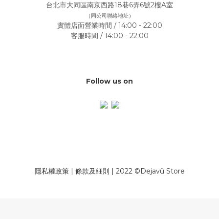
台北市大同區南京西路18巷6弄6號2樓A室
（同公司聯絡地址）
實體店面營業時間 / 14:00 - 22:00
客服時間 / 14:00 - 22:00
Follow us on
隱私權政策
|
條款及細則
| 2022 ©Dejavü Store