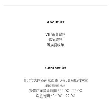
About us
VIP會員資格
購物資訊
退換貨政策
Contact us
台北市大同區南京西路18巷6弄6號2樓A室
（同公司聯絡地址）
實體店面營業時間 / 14:00 - 22:00
客服時間 / 14:00 - 22:00