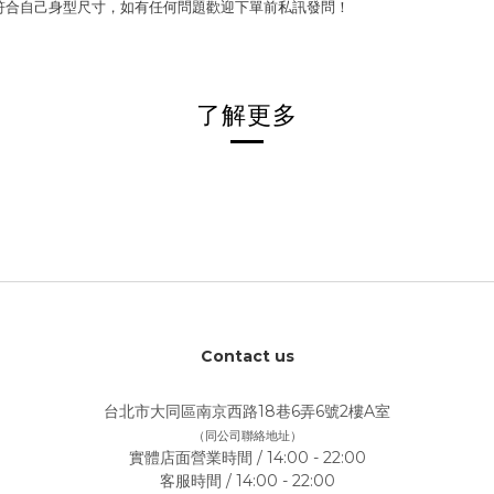
符合自己身型尺寸，如有任何問題歡迎下單前私訊發問！
了解更多
Contact us
台北市大同區南京西路18巷6弄6號2樓A室
（同公司聯絡地址）
實體店面營業時間 / 14:00 - 22:00
客服時間 / 14:00 - 22:00