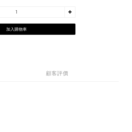
加入購物車
顧客評價