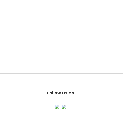
Follow us on