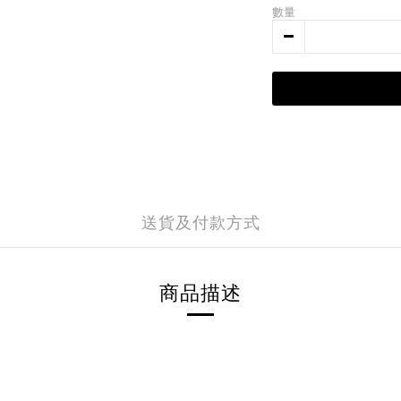
數量
送貨及付款方式
商品描述