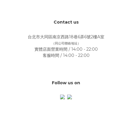
Contact us
台北市大同區南京西路18巷6弄6號2樓A室
（同公司聯絡地址）
實體店面營業時間 / 14:00 - 22:00
客服時間 / 14:00 - 22:00
Follow us on