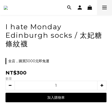
I hate Monday
Edinburgh socks / 太妃糖
條紋襪
全店，購買3000元即免運
NT$300
數量
加入購物車