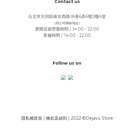
Contact us
台北市大同區南京西路18巷6弄6號2樓A室
（同公司聯絡地址）
實體店面營業時間 / 14:00 - 22:00
客服時間 / 14:00 - 22:00
Follow us on
隱私權政策
|
條款及細則
| 2022 ©Dejavü Store