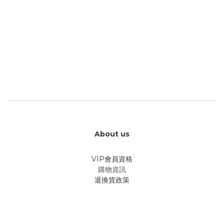
About us
VIP會員資格
購物資訊
退換貨政策