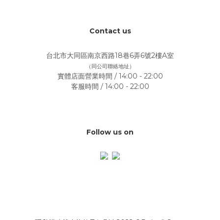
Contact us
台北市大同區南京西路18巷6弄6號2樓A室
（同公司聯絡地址）
實體店面營業時間 / 14:00 - 22:00
客服時間 / 14:00 - 22:00
Follow us on