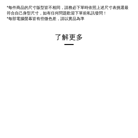
每件商品的尺寸版型皆不相同，請務必下單時依照上述尺寸表挑選最
*
符合自己身型尺寸，如有任何問題歡迎下單前私訊發問！
每部電腦螢幕皆有些微色差，請以實品為準
*
了解更多