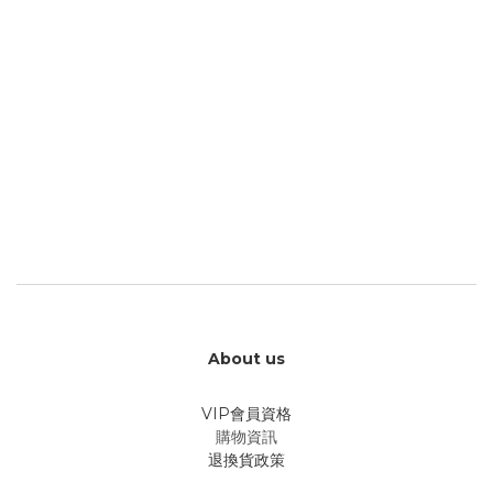
About us
VIP會員資格
購物資訊
退換貨政策