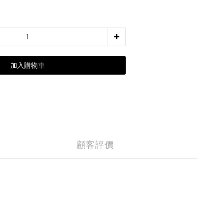
加入購物車
顧客評價