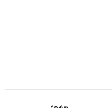
About us