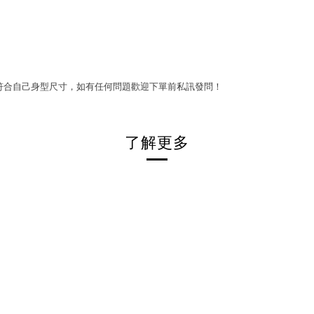
符合自己身型尺寸，如有任何問題歡迎下單前私訊發問！
了解更多