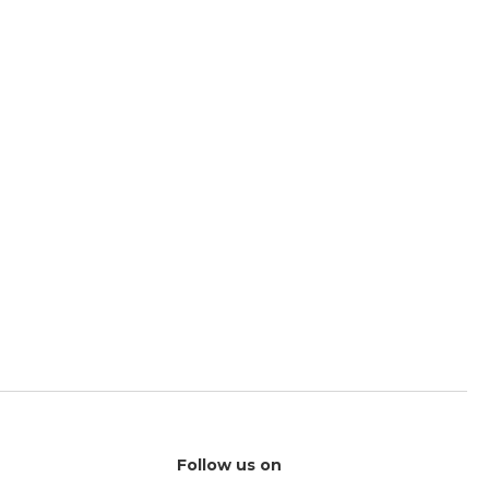
Follow us on