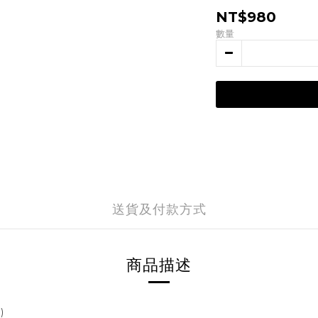
NT$980
數量
送貨及付款方式
商品描述
)